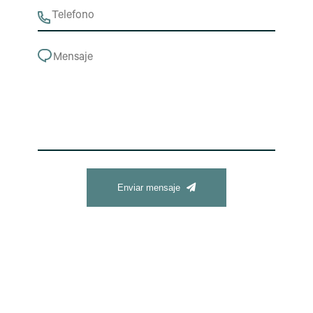
Enviar mensaje