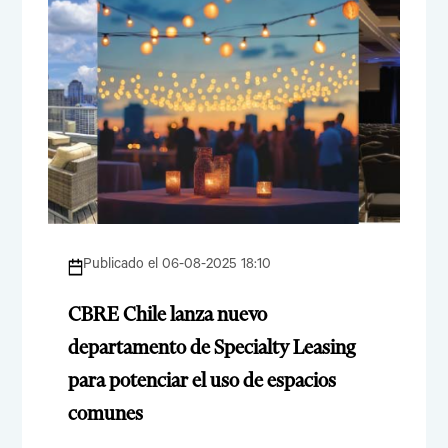
Publicado el 06-08-2025 18:10
CBRE Chile lanza nuevo
departamento de Specialty Leasing
para potenciar el uso de espacios
comunes