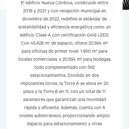
El edificio Nueva Córdova, construido entre
2018 y 2021 y con recepción municipal en
diciembre de 2022, redefine el estándar de
sostenibilidad y eficiencia energética como un
edificio Clase A con certificación Gold LEED.
Con 45.928 m² de espacio, ofrece 20.594 m²
para oficinas de primer nivel, 1.960 m² para
locales comerciales, y 20.594 m² para bodegas,
todo complementado con 592
estacionamientos. Dividido en dos
imponentes torres, la Torre A se eleva en 20
pisos y la Torre B en 11, con un total de 11
ascensores que garantizan una movilidad
rápida y eficiente. Además, cuenta con 6
niveles subterráneos, proporcionando amplio
espacio para estacionamiento y otras