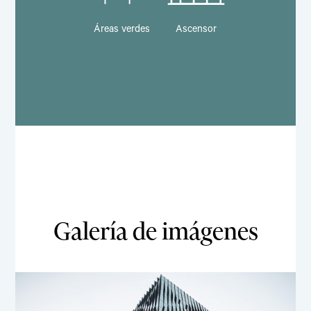
Reciclaje
Áreas verdes
Ascensor
Banco
Galería de imágenes