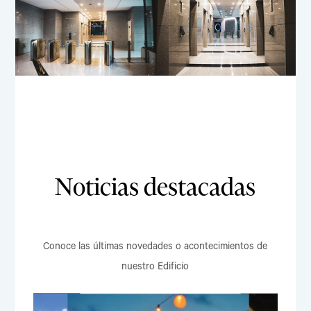
Noticias destacadas
Conoce las últimas novedades o acontecimientos de
nuestro Edificio