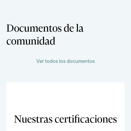
Documentos de la
comunidad
Ver todos los documentos
Nuestras certificaciones