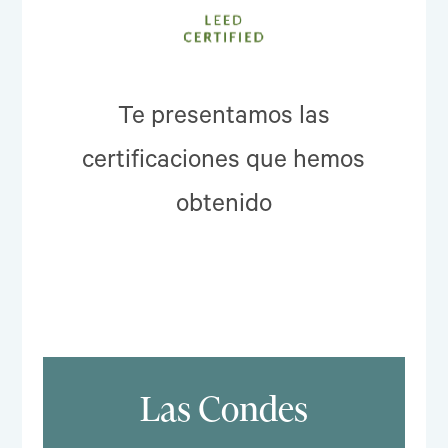
Te presentamos las
certificaciones que hemos
obtenido
Las Condes