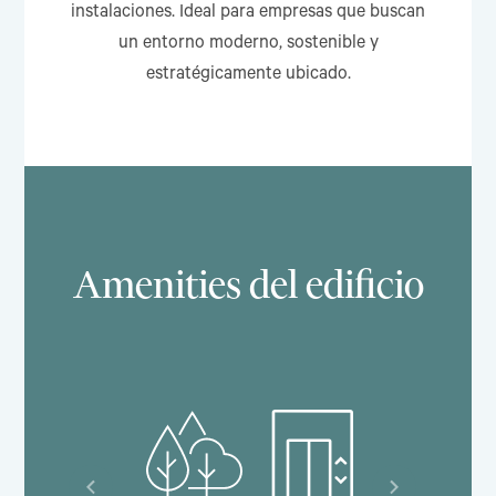
instalaciones. Ideal para empresas que buscan
un entorno moderno, sostenible y
estratégicamente ubicado.
Amenities del edificio