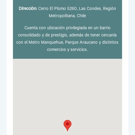
Dirección:
Cerro El Plomo 5260, Las Condes, Región
Metropolitana, Chile
Cuenta con ubicación privilegiada en un barrio
consolidado y de prestigio, además de tener cercanía
con el Metro Manquehue, Parque Araucano y distintos
comercios y servicios.