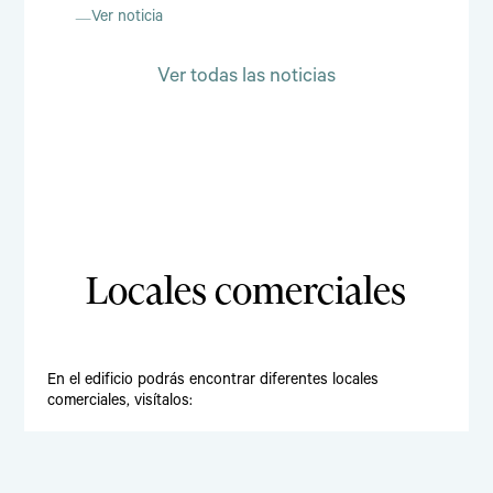
Ver noticia
Ver todas las noticias
Locales comerciales
En el edificio podrás encontrar diferentes locales
comerciales, visítalos: