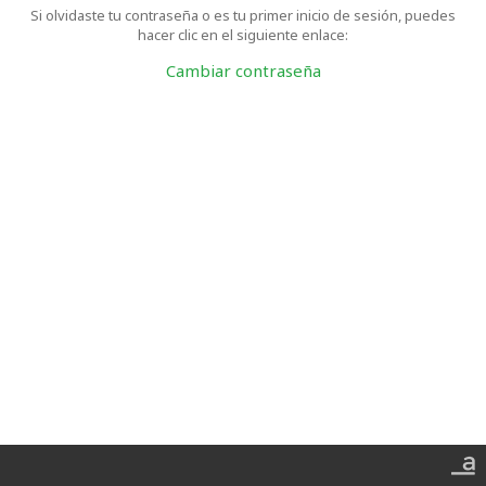
Si olvidaste tu contraseña o es tu primer inicio de sesión, puedes
hacer clic en el siguiente enlace:
Cambiar contraseña