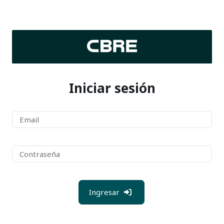
Iniciar sesión
Ingresar